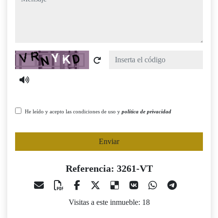
Captcha
He leído y acepto las condiciones de uso y
política de privacidad
Enviar
Referencia: 3261-VT
Visitas a este inmueble: 18