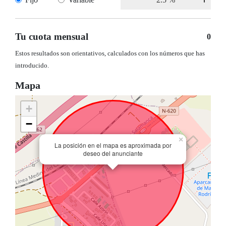
Tu cuota mensual
0
Estos resultados son orientativos, calculados con los números que has
introducido.
Mapa
+
−
×
La posición en el mapa es aproximada por
deseo del anunciante