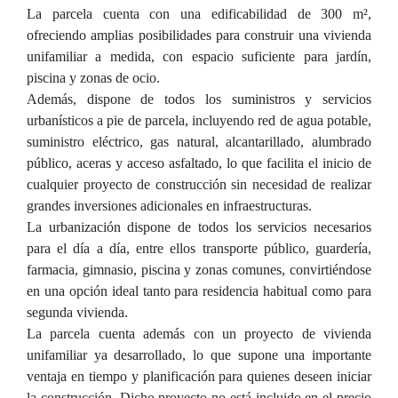
La parcela cuenta con una edificabilidad de 300 m²,
ofreciendo amplias posibilidades para construir una vivienda
unifamiliar a medida, con espacio suficiente para jardín,
piscina y zonas de ocio.
Además, dispone de todos los suministros y servicios
urbanísticos a pie de parcela, incluyendo red de agua potable,
suministro eléctrico, gas natural, alcantarillado, alumbrado
público, aceras y acceso asfaltado, lo que facilita el inicio de
cualquier proyecto de construcción sin necesidad de realizar
grandes inversiones adicionales en infraestructuras.
La urbanización dispone de todos los servicios necesarios
para el día a día, entre ellos transporte público, guardería,
farmacia, gimnasio, piscina y zonas comunes, convirtiéndose
en una opción ideal tanto para residencia habitual como para
segunda vivienda.
La parcela cuenta además con un proyecto de vivienda
unifamiliar ya desarrollado, lo que supone una importante
ventaja en tiempo y planificación para quienes deseen iniciar
la construcción. Dicho proyecto no está incluido en el precio