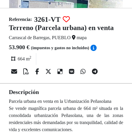
3261-VT
Referencia:
Terreno (Parcela urbana) en venta
Carrascal de Barregas, PUEBLO
mapa
53.900 €
(impuestos y gastos no incluídos)
2
664 m
Descripción
Parcela urbana en venta en la Urbanización Peñasolana
Se vende magnífica parcela urbana de 664 m² situada en la
consolidada urbanización Peñasolana, una de las zonas
residenciales más demandadas por su tranquilidad, calidad de
vida y excelentes comunicaciones.