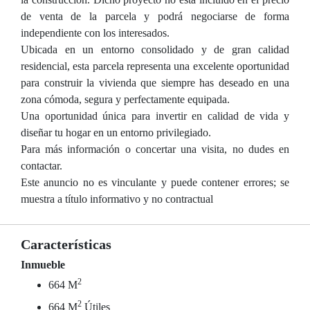
de venta de la parcela y podrá negociarse de forma
independiente con los interesados.
Ubicada en un entorno consolidado y de gran calidad
residencial, esta parcela representa una excelente oportunidad
para construir la vivienda que siempre has deseado en una
zona cómoda, segura y perfectamente equipada.
Una oportunidad única para invertir en calidad de vida y
diseñar tu hogar en un entorno privilegiado.
Para más información o concertar una visita, no dudes en
contactar.
Este anuncio no es vinculante y puede contener errores; se
muestra a título informativo y no contractual
Características
Inmueble
2
664 M
2
664 M
Útiles