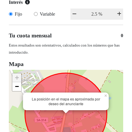
Interés
Fijo
Variable
Tu cuota mensual
0
Estos resultados son orientativos, calculados con los números que has
introducido.
Mapa
+
−
×
La posición en el mapa es aproximada por
deseo del anunciante