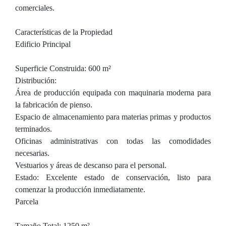
comerciales.
Características de la Propiedad
Edificio Principal
Superficie Construida: 600 m²
Distribución:
Área de producción equipada con maquinaria moderna para
la fabricación de pienso.
Espacio de almacenamiento para materias primas y productos
terminados.
Oficinas administrativas con todas las comodidades
necesarias.
Vestuarios y áreas de descanso para el personal.
Estado: Excelente estado de conservación, listo para
comenzar la producción inmediatamente.
Parcela
Tamaño Total: 1250 m²