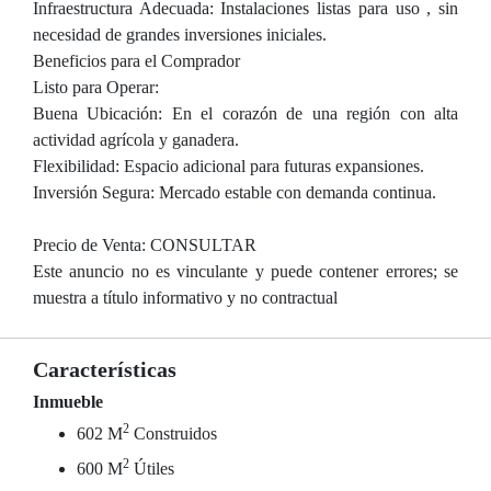
Infraestructura Adecuada: Instalaciones listas para uso , sin
necesidad de grandes inversiones iniciales.
Beneficios para el Comprador
Listo para Operar:
Buena Ubicación: En el corazón de una región con alta
actividad agrícola y ganadera.
Flexibilidad: Espacio adicional para futuras expansiones.
Inversión Segura: Mercado estable con demanda continua.
Precio de Venta: CONSULTAR
Este anuncio no es vinculante y puede contener errores; se
muestra a título informativo y no contractual
Características
Inmueble
2
602 M
Construidos
2
600 M
Útiles