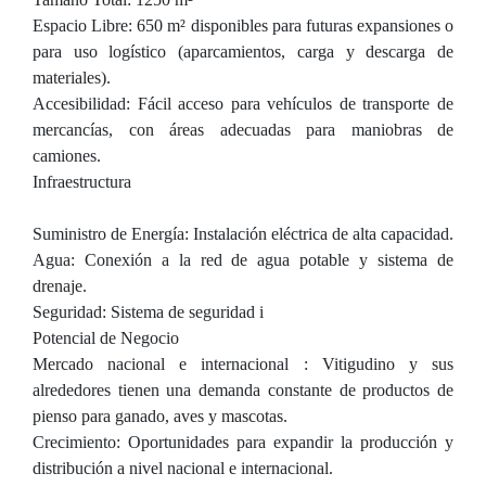
Espacio Libre: 650 m² disponibles para futuras expansiones o
para uso logístico (aparcamientos, carga y descarga de
materiales).
Accesibilidad: Fácil acceso para vehículos de transporte de
mercancías, con áreas adecuadas para maniobras de
camiones.
Infraestructura
Suministro de Energía: Instalación eléctrica de alta capacidad.
Agua: Conexión a la red de agua potable y sistema de
drenaje.
Seguridad: Sistema de seguridad i
Potencial de Negocio
Mercado nacional e internacional : Vitigudino y sus
alrededores tienen una demanda constante de productos de
pienso para ganado, aves y mascotas.
Crecimiento: Oportunidades para expandir la producción y
distribución a nivel nacional e internacional.