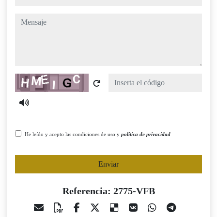
mensaje
Captcha
He leído y acepto las condiciones de uso y
política de privacidad
Enviar
Referencia: 2775-VFB