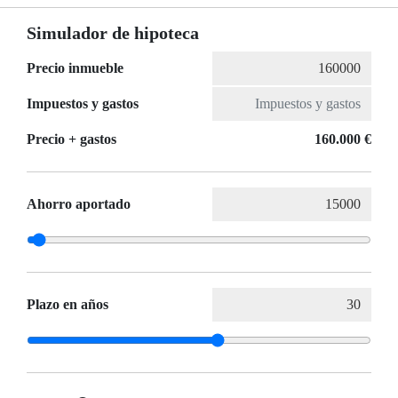
Simulador de hipoteca
Precio inmueble
Impuestos y gastos
Precio + gastos
160.000 €
Ahorro aportado
Plazo en años