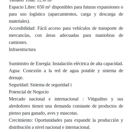
Espacio Libre: 650 m² disponibles para futuras expansiones o
para uso logístico (aparcamientos, carga y descarga de
materiales).
Accesibilidad: Fácil acceso para vehículos de transporte de
mercancías, con áreas adecuadas para maniobras de
camiones.
Infraestructura
Suministro de Energía: Instalación eléctrica de alta capacidad.
Agua: Conexión a la red de agua potable y sistema de
drenaje.
Seguridad: Sistema de seguridad i
Potencial de Negocio
Mercado nacional e internacional : Vitigudino y sus
alrededores tienen una demanda constante de productos de
pienso para ganado, aves y mascotas.
Crecimiento: Oportunidades para expandir la producción y
distribución a nivel nacional e internacional.