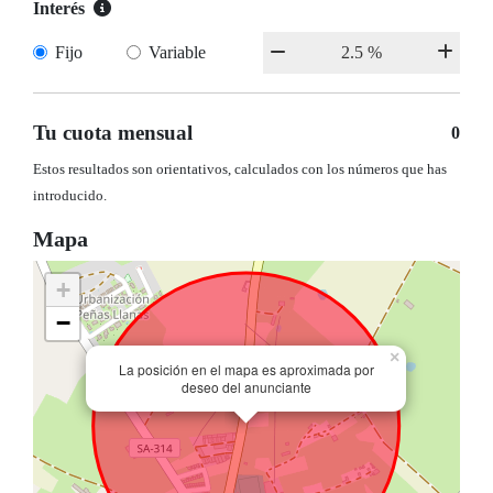
Interés
Fijo
Variable
Tu cuota mensual
0
Estos resultados son orientativos, calculados con los números que has
introducido.
Mapa
+
−
×
La posición en el mapa es aproximada por
deseo del anunciante