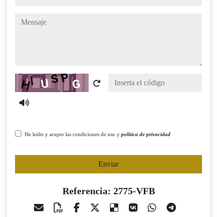
mensaje
Captcha
He leído y acepto las condiciones de uso y
política de privacidad
Enviar
Referencia: 2775-VFB