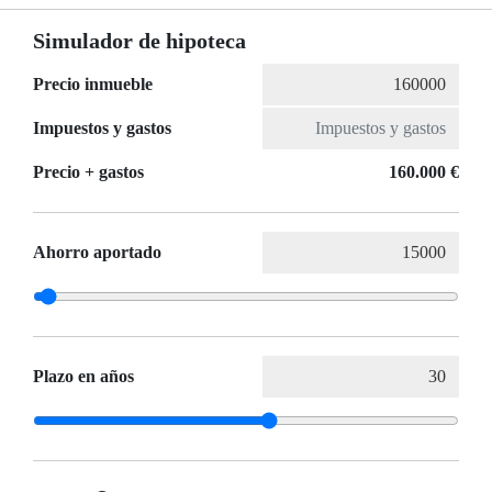
Simulador de hipoteca
Precio inmueble
Impuestos y gastos
Precio + gastos
160.000 €
Ahorro aportado
Plazo en años