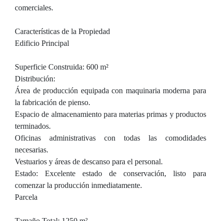
comerciales.
Características de la Propiedad
Edificio Principal
Superficie Construida: 600 m²
Distribución:
Área de producción equipada con maquinaria moderna para
la fabricación de pienso.
Espacio de almacenamiento para materias primas y productos
terminados.
Oficinas administrativas con todas las comodidades
necesarias.
Vestuarios y áreas de descanso para el personal.
Estado: Excelente estado de conservación, listo para
comenzar la producción inmediatamente.
Parcela
Tamaño Total: 1250 m²