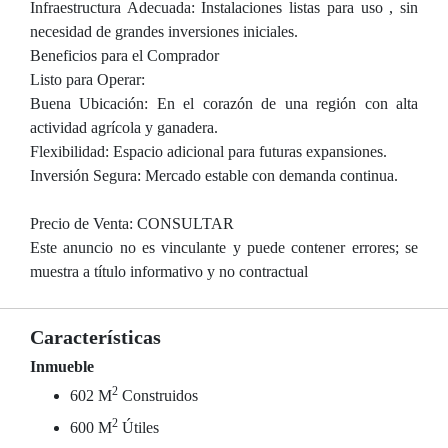
Infraestructura Adecuada: Instalaciones listas para uso , sin
necesidad de grandes inversiones iniciales.
Beneficios para el Comprador
Listo para Operar:
Buena Ubicación: En el corazón de una región con alta
actividad agrícola y ganadera.
Flexibilidad: Espacio adicional para futuras expansiones.
Inversión Segura: Mercado estable con demanda continua.
Precio de Venta: CONSULTAR
Este anuncio no es vinculante y puede contener errores; se
muestra a título informativo y no contractual
Características
Inmueble
2
602 M
Construidos
2
600 M
Útiles