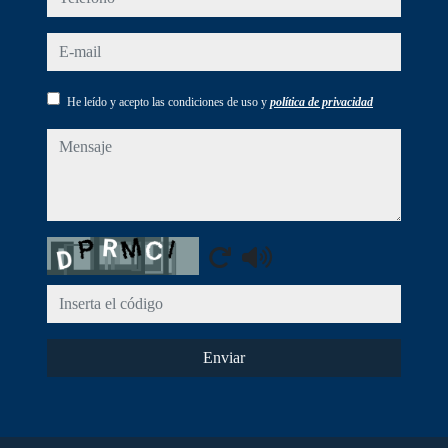
e-mail
He leído y acepto las condiciones de uso y
política de privacidad
mensaje
Captcha
Enviar