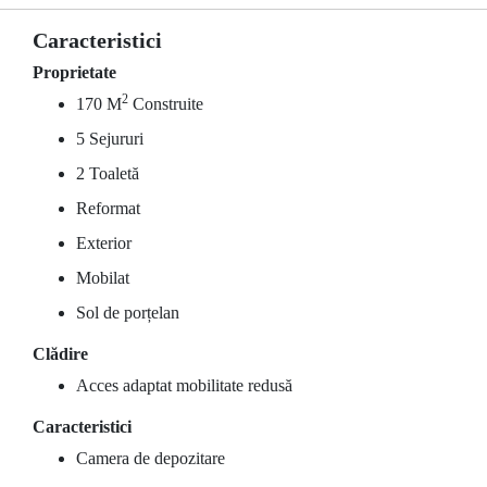
Caracteristici
Proprietate
2
170 M
Construite
5 Sejururi
2 Toaletă
Reformat
Exterior
Mobilat
Sol de porțelan
Clădire
Acces adaptat mobilitate redusă
Caracteristici
Camera de depozitare