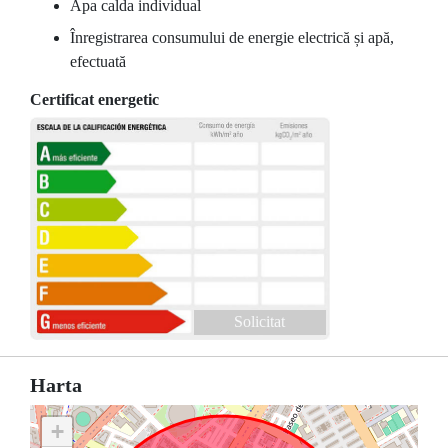
Apa calda individual
Înregistrarea consumului de energie electrică și apă,
efectuată
Certificat energetic
Solicitat
Harta
+