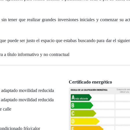
 sin tener que realizar grandes inversiones iniciales y comenzar su ac
que puede ser justo el espacio que estabas buscando para dar el siguien
a a título informativo y no contractual
Certificado energético
 adaptado movilidad reducida
r adaptado movilidad reducida
e calle
ondicionado frío/calor