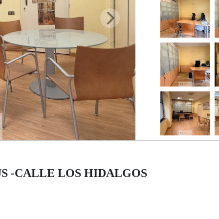
RRUS -CALLE LOS HIDALGOS