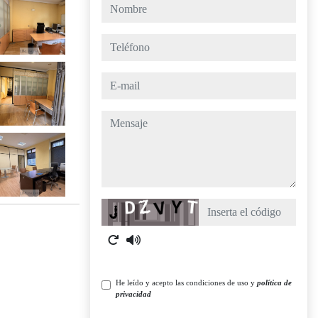
nombre
teléfono
e-mail
mensaje
Captcha
He leído y acepto las condiciones de uso y
política de
privacidad