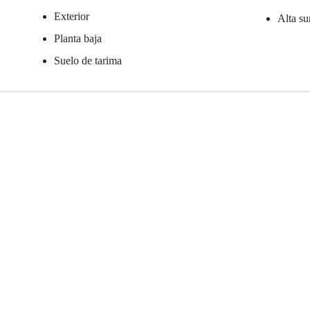
Exterior
Alta su
Planta baja
Suelo de tarima