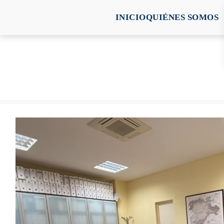
INICIO
QUIÉNES SOMOS