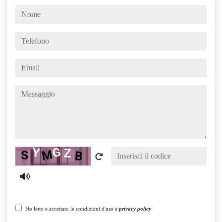
nome
telefono
email
messaggio
Captcha
Ho letto e accettato le condizioni d'uso e
privacy policy