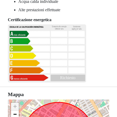
Acqua calda individuale
Alte prestazioni effettuate
Certificazione energetica
Richiesto
Mappa
+
−