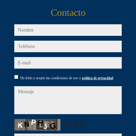
Contacto
nombre
teléfono
e-mail
He leído y acepto las condiciones de uso y
política de privacidad
mensaje
Captcha