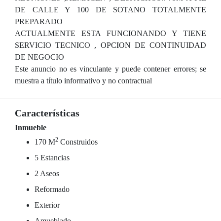
DE CALLE Y 100 DE SOTANO TOTALMENTE
PREPARADO
ACTUALMENTE ESTA FUNCIONANDO Y TIENE
SERVICIO TECNICO , OPCION DE CONTINUIDAD
DE NEGOCIO
Este anuncio no es vinculante y puede contener errores; se
muestra a título informativo y no contractual
Características
Inmueble
2
170 M
Construidos
5 Estancias
2 Aseos
Reformado
Exterior
Amueblado