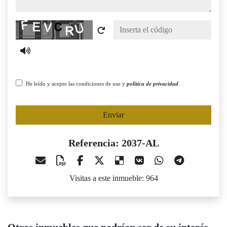
Captcha
He leído y acepto las condiciones de uso y
política de privacidad
Enviar
Referencia: 2037-AL
Visitas a este inmueble: 964