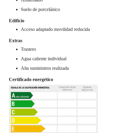
Suelo de porcelánico
Edificio
Acceso adaptado movilidad reducida
Extras
Trastero
Agua caliente individual
Alta suministros realizada
Certificado energético