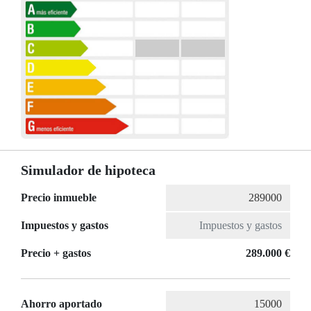
Simulador de hipoteca
Precio inmueble
Impuestos y gastos
Precio + gastos
289.000 €
Ahorro aportado