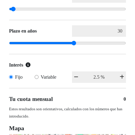
Plazo en años
Interés
Fijo
Variable
Tu cuota mensual
0
Estos resultados son orientativos, calculados con los números que has
introducido.
Mapa