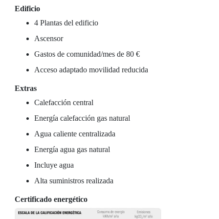
Edificio
4 Plantas del edificio
Ascensor
Gastos de comunidad/mes de 80 €
Acceso adaptado movilidad reducida
Extras
Calefacción central
Energía calefacción gas natural
Agua caliente centralizada
Energía agua gas natural
Incluye agua
Alta suministros realizada
Certificado energético