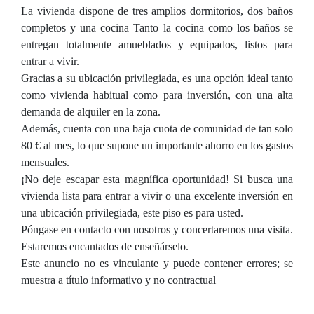
La vivienda dispone de tres amplios dormitorios, dos baños
completos y una cocina Tanto la cocina como los baños se
entregan totalmente amueblados y equipados, listos para
entrar a vivir.
Gracias a su ubicación privilegiada, es una opción ideal tanto
como vivienda habitual como para inversión, con una alta
demanda de alquiler en la zona.
Además, cuenta con una baja cuota de comunidad de tan solo
80 € al mes, lo que supone un importante ahorro en los gastos
mensuales.
¡No deje escapar esta magnífica oportunidad! Si busca una
vivienda lista para entrar a vivir o una excelente inversión en
una ubicación privilegiada, este piso es para usted.
Póngase en contacto con nosotros y concertaremos una visita.
Estaremos encantados de enseñárselo.
Este anuncio no es vinculante y puede contener errores; se
muestra a título informativo y no contractual