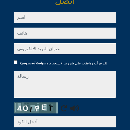
اتصل
اسم
هاتف
عنوان البريد الالكتروني
لقد قرأت ووافقت على شروط الاستخدام و
سياسة الخصوصية
رسالة
Captcha