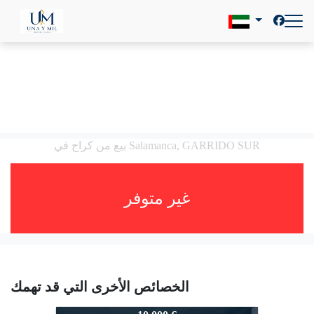
بيع من كراج في Salamanca, GARRIDO SUR
غير متوفر
الخصائص الأخرى التي قد تهمك