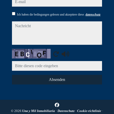
e-mail
Ich haben die bedingungen gelesen und akzeptiere diese.
datenschutz
nachricht
Captcha
Absenden
© 2026
Una y Mil Inmobiliaria
·
Datenschutz
·
Cookie-richtlinie
·