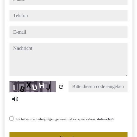
telefon
e-mail
nachricht
Captcha
Ich haben die bedingungen gelesen und akzeptiere diese.
datenschutz