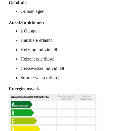
Gebäude
Grünanlagen
Zusatzfunktionen
2 Garage
Haustiere erlaubt
Heizung individuell
Heizenergie diesel
Heisswasser individuell
Strom / wasser diesel
Energieausweis