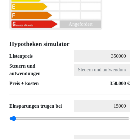
Angefordert
Hypotheken simulator
Listenpreis
Steuern und
aufwendungen
Preis + kosten
350.000 €
Einsparungen trugen bei