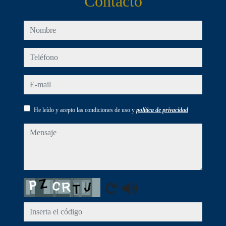
Contacto
nombre
teléfono
e-mail
He leído y acepto las condiciones de uso y
política de privacidad
mensaje
Captcha