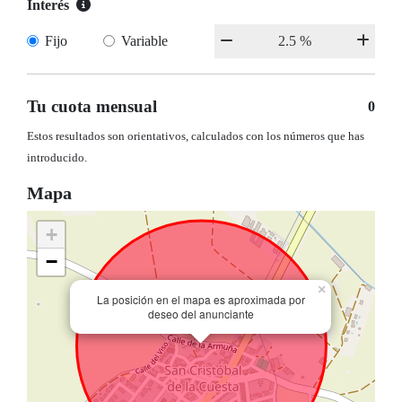
Interés
Fijo
Variable
Tu cuota mensual
0
Estos resultados son orientativos, calculados con los números que has
introducido.
Mapa
+
−
×
La posición en el mapa es aproximada por
deseo del anunciante