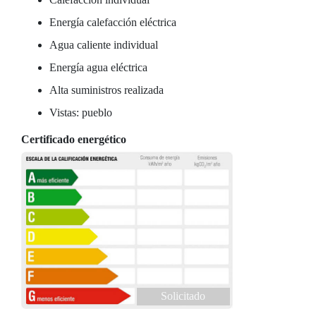
Energía calefacción eléctrica
Agua caliente individual
Energía agua eléctrica
Alta suministros realizada
Vistas: pueblo
Certificado energético
Solicitado