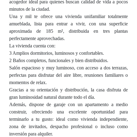
acogedor ideal para quienes buscan calidad de vida a pocos
minutos de la ciudad.
Una y mil te ofrece una vivienda unifamiliar totalmente
amueblada, lista para entrar a vivir, con una superficie
aproximada de 185 m², distribuida en tres plantas
perfectamente aprovechadas.
La vivienda cuenta con:
3 Amplios dormitorios, luminosos y confortables.
2 Baños completos, funcionales y bien distribuidos.
Salón espacioso y muy luminoso, con acceso a dos terrazas,
perfectas para disfrutar del aire libre, reuniones familiares o
momentos de relax.
Gracias a su orientación y distribución, la casa disfruta de
gran luminosidad natural durante todo el día.
Además, dispone de garaje con un apartamento a medio
construir, ofreciendo una excelente oportunidad para
terminarlo a tu gusto: ideal como vivienda independiente,
zona de invitados, despacho profesional o incluso como
inversión para alquiler.