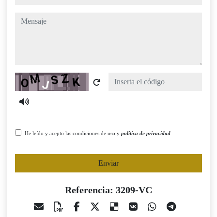
mensaje
Captcha
He leído y acepto las condiciones de uso y
política de privacidad
Enviar
Referencia: 3209-VC