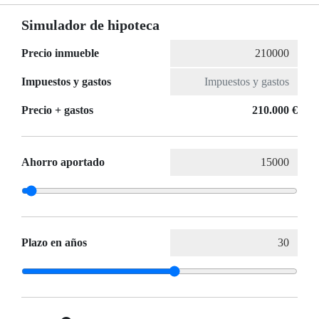
Simulador de hipoteca
Precio inmueble
Impuestos y gastos
Precio + gastos
210.000 €
Ahorro aportado
Plazo en años