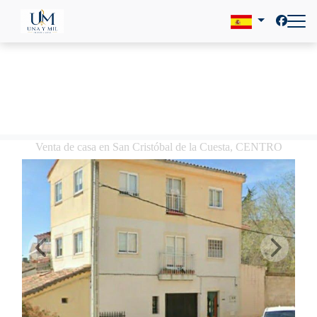
Venta de casa en San Cristóbal de la Cuesta, CENTRO