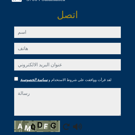
اتصل
اسم
هاتف
عنوان البريد الالكتروني
لقد قرأت ووافقت على شروط الاستخدام و
سياسة الخصوصية
رسالة
Captcha