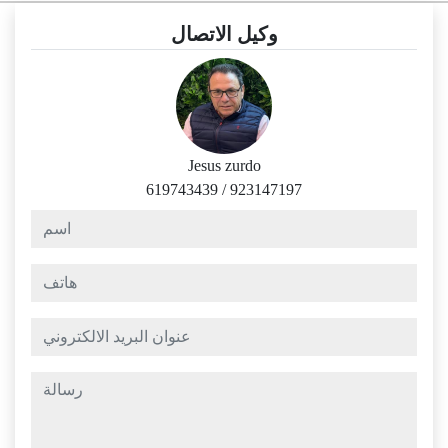
وكيل الاتصال
Jesus zurdo
619743439
/
923147197
اسم
هاتف
عنوان البريد الالكتروني
رسالة