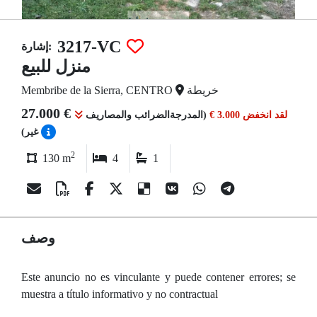
3217-VC
إشارة:
منزل للبيع
خريطة
Membribe de la Sierra, CENTRO
27.000 €
لقد انخفض 3.000 €
(المدرجةالضرائب والمصاريف
غير)
2
130 m
4
1
وصف
Este anuncio no es vinculante y puede contener errores; se
muestra a título informativo y no contractual