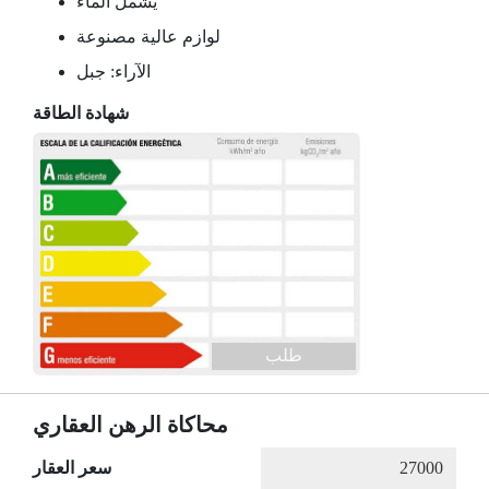
يشمل الماء
لوازم عالية مصنوعة
الآراء: جبل
شهادة الطاقة
طلب
محاكاة الرهن العقاري
سعر العقار