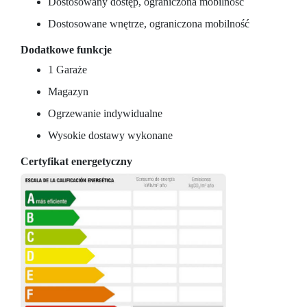
Dostosowany dostęp, ograniczona mobilność
Dostosowane wnętrze, ograniczona mobilność
Dodatkowe funkcje
1 Garaże
Magazyn
Ogrzewanie indywidualne
Wysokie dostawy wykonane
Certyfikat energetyczny