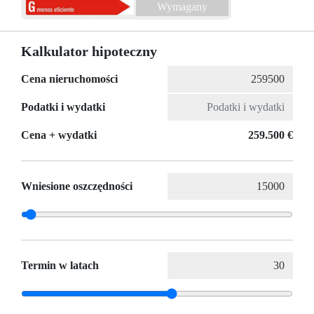
Wymagany
Kalkulator hipoteczny
Cena nieruchomości
Podatki i wydatki
Cena + wydatki
259.500 €
Wniesione oszczędności
Termin w latach