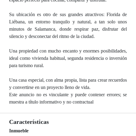
Su ubicación es otro de sus grandes atractivos: Florida de
Liébana, un entorno tranquilo y natural, a tan solo unos
minutos de Salamanca, donde respirar paz, disfrutar del
silencio y desconectar del ritmo de la ciudad.
Una propiedad con mucho encanto y enormes posibilidades,
ideal como vivienda habitual, segunda residencia o inversión
para turismo rural.
Una casa especial, con alma propia, lista para crear recuerdos
y convertirse en un proyecto lleno de vida.
Este anuncio no es vinculante y puede contener errores; se
muestra a título informativo y no contractual
Características
Inmueble