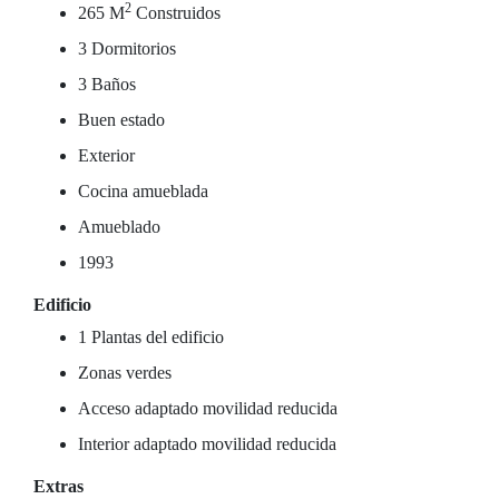
2
265 M
Construidos
3 Dormitorios
3 Baños
Buen estado
Exterior
Cocina amueblada
Amueblado
1993
Edificio
1 Plantas del edificio
Zonas verdes
Acceso adaptado movilidad reducida
Interior adaptado movilidad reducida
Extras