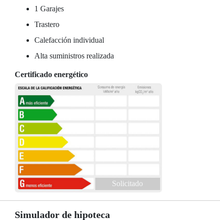
1 Garajes
Trastero
Calefacción individual
Alta suministros realizada
Certificado energético
Solicitado
Simulador de hipoteca