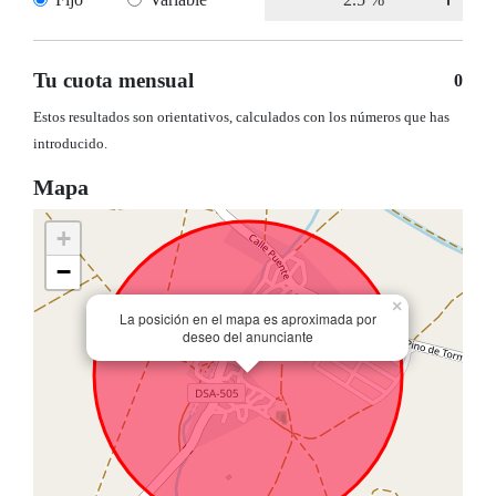
Tu cuota mensual
0
Estos resultados son orientativos, calculados con los números que has
introducido.
Mapa
+
−
×
La posición en el mapa es aproximada por
deseo del anunciante