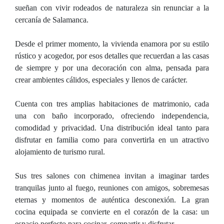
sueñan con vivir rodeados de naturaleza sin renunciar a la
cercanía de Salamanca.
Desde el primer momento, la vivienda enamora por su estilo
rústico y acogedor, por esos detalles que recuerdan a las casas
de siempre y por una decoración con alma, pensada para
crear ambientes cálidos, especiales y llenos de carácter.
Cuenta con tres amplias habitaciones de matrimonio, cada
una con baño incorporado, ofreciendo independencia,
comodidad y privacidad. Una distribución ideal tanto para
disfrutar en familia como para convertirla en un atractivo
alojamiento de turismo rural.
Sus tres salones con chimenea invitan a imaginar tardes
tranquilas junto al fuego, reuniones con amigos, sobremesas
eternas y momentos de auténtica desconexión. La gran
cocina equipada se convierte en el corazón de la casa: un
espacio perfecto para cocinar, compartir y disfrutar.