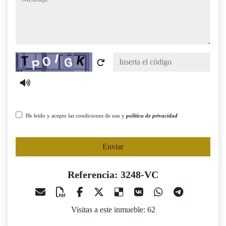
Captcha
He leído y acepto las condiciones de uso y
política de privacidad
Enviar
Referencia: 3248-VC
Visitas a este inmueble: 62