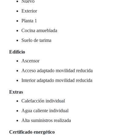
Nuevo
Exterior
Planta 1
Cocina amueblada
Suelo de tarima
Edificio
Ascensor
Acceso adaptado movilidad reducida
Interior adaptado movilidad reducida
Extras
Calefacción individual
Agua caliente individual
Alta suministros realizada
Certificado energético