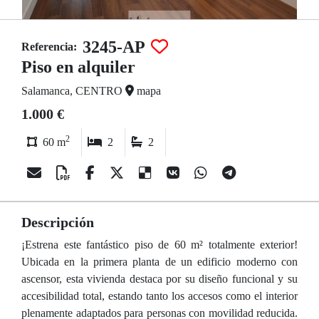
3245-AP
Referencia:
Piso en alquiler
Salamanca, CENTRO
mapa
1.000 €
2
60 m
2
2
Descripción
¡Estrena este fantástico piso de 60 m² totalmente exterior!
Ubicada en la primera planta de un edificio moderno con
ascensor, esta vivienda destaca por su diseño funcional y su
accesibilidad total, estando tanto los accesos como el interior
plenamente adaptados para personas con movilidad reducida.