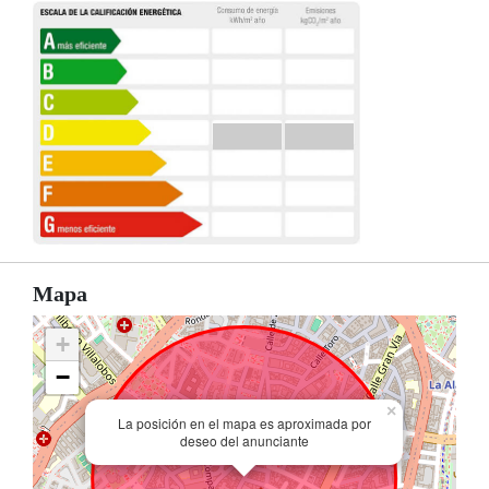
Mapa
+
−
×
La posición en el mapa es aproximada por
deseo del anunciante