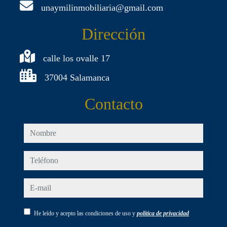
unaymilinmobiliaria@gmail.com
Dirección
calle los ovalle 17
37004 Salamanca
Contacto
nombre
teléfono
e-mail
He leído y acepto las condiciones de uso y
política de privacidad