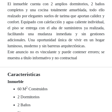
El inmueble cuenta con 2 amplios dormitorios, 2 baños
completos y una cocina totalmente amueblada, todo ello
realzado por elegantes suelos de tarima que aportan calidez y
confort. Equipado con calefacción y agua caliente individual,
el piso se entrega con el alta de suministros ya realizada,
facilitando una mudanza inmediata y sin gestiones
adicionales. Una oportunidad única de vivir en un hogar
luminoso, moderno y sin barreras arquitectónicas.
Este anuncio no es vinculante y puede contener errores; se
muestra a título informativo y no contractual
Características
Inmueble
2
60 M
Construidos
2 Dormitorios
2 Baños